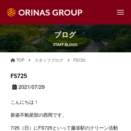
ブログ
STAFF BLOGS
TOP
スタッフブログ
FS725
FS725
2021/07/29
こんにちは！
新築不動産部の西岡です。
7/25（日）にFS725といって藤並駅のクリーン活動