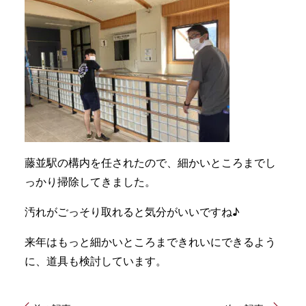
藤並駅の構内を任されたので、細かいところまでし
っかり掃除してきました。
汚れがごっそり取れると気分がいいですね♪
来年はもっと細かいところまできれいにできるよう
に、道具も検討しています。
投