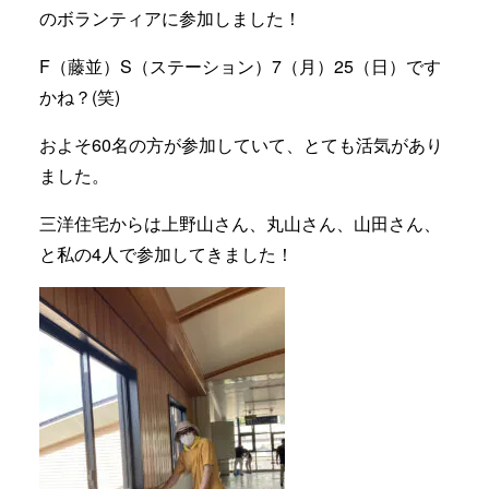
のボランティアに参加しました！
F（藤並）S（ステーション）7（月）25（日）です
かね？(笑)
およそ60名の方が参加していて、とても活気があり
ました。
三洋住宅からは上野山さん、丸山さん、山田さん、
と私の4人で参加してきました！