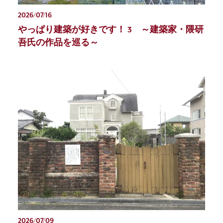
2026/07/16
やっぱり建築が好きです！ 3 ～建築家・隈研
吾氏の作品を巡る～
2026/07/09