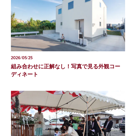
2026/05/25
組み合わせに正解なし！写真で見る外観コー
ディネート