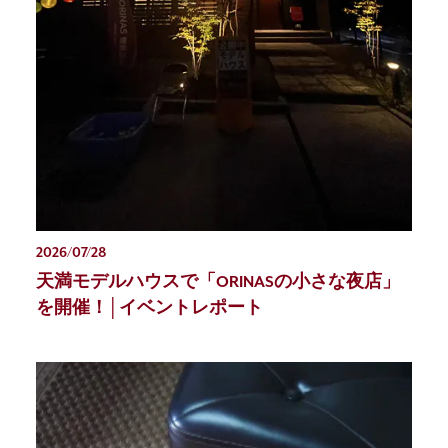
2026/07/28
天満モデルハウスで「ORINASの小さな夜店」
を開催！│イベントレポート