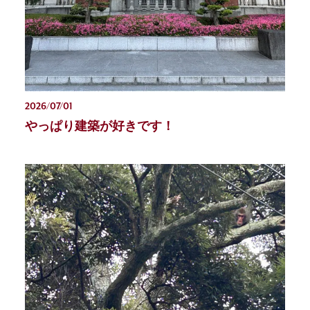
2026/07/01
やっぱり建築が好きです！