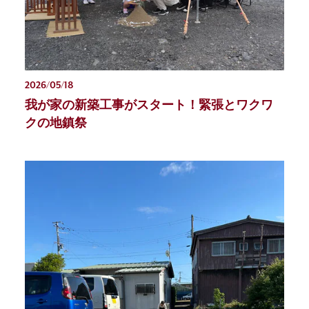
2026/05/18
我が家の新築工事がスタート！緊張とワクワ
クの地鎮祭