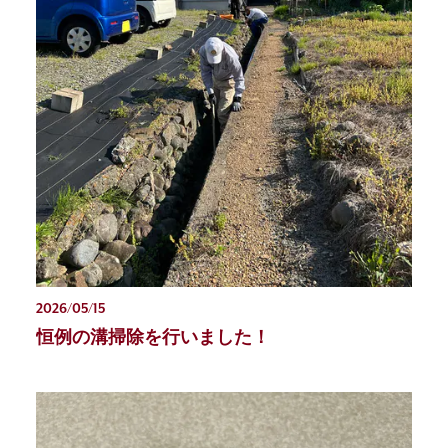
2026/05/15
恒例の溝掃除を行いました！