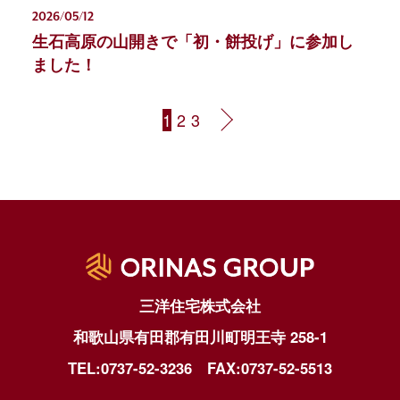
2026/05/12
生石高原の山開きで「初・餅投げ」に参加し
ました！
1
2
3
三洋住宅株式会社
和歌山県有田郡有田川町明王寺 258-1
TEL:0737-52-3236
FAX:0737-52-5513