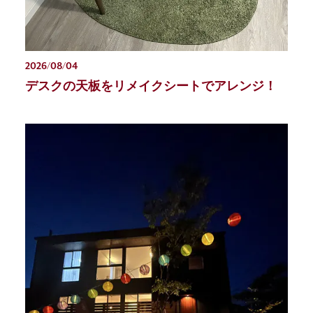
2026/08/04
デスクの天板をリメイクシートでアレンジ！