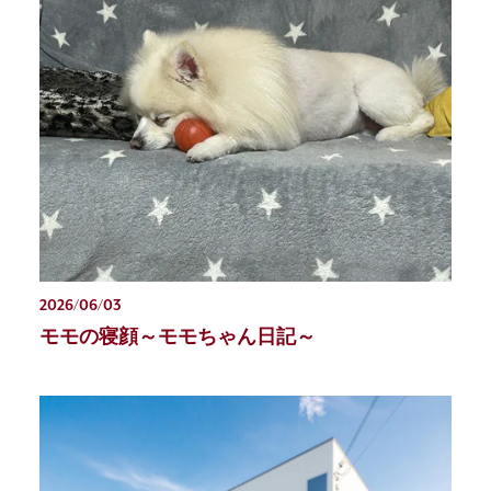
2026/06/03
モモの寝顔～モモちゃん日記～