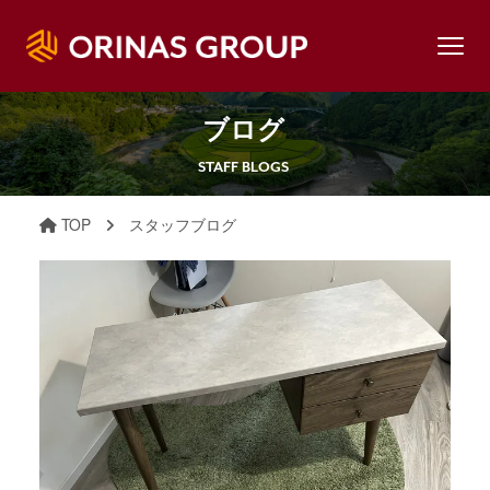
ブログ
STAFF BLOGS
TOP
スタッフブログ