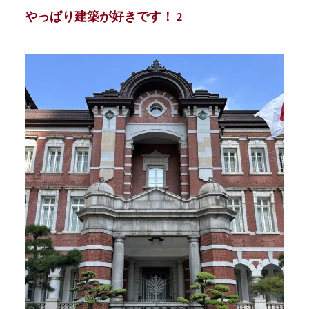
やっぱり建築が好きです！ 2