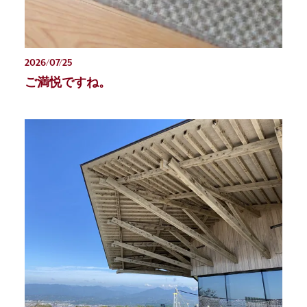
2026/07/25
ご満悦ですね。