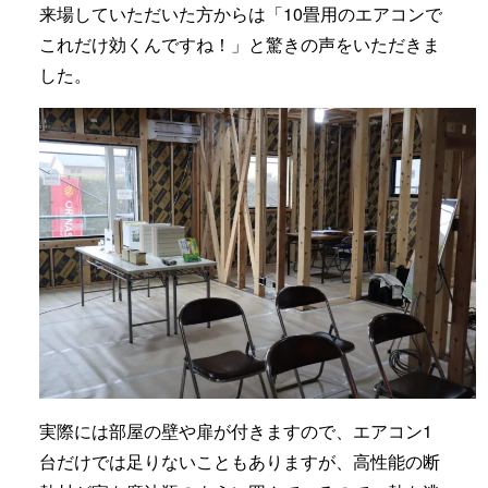
来場していただいた方からは「10畳用のエアコンで
これだけ効くんですね！」と驚きの声をいただきま
した。
実際には部屋の壁や扉が付きますので、エアコン1
台だけでは足りないこともありますが、高性能の断