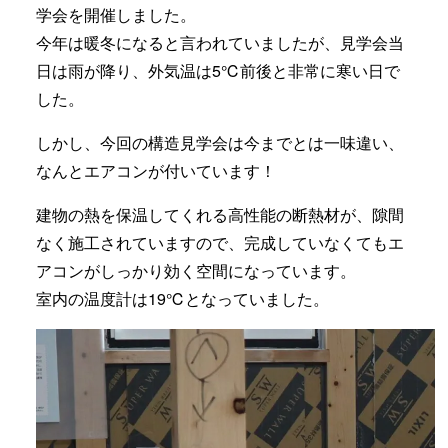
学会を開催しました。
今年は暖冬になると言われていましたが、見学会当
日は雨が降り、外気温は5℃前後と非常に寒い日で
した。
しかし、今回の構造見学会は今までとは一味違い、
なんとエアコンが付いています！
建物の熱を保温してくれる高性能の断熱材が、隙間
なく施工されていますので、完成していなくてもエ
アコンがしっかり効く空間になっています。
室内の温度計は19℃となっていました。