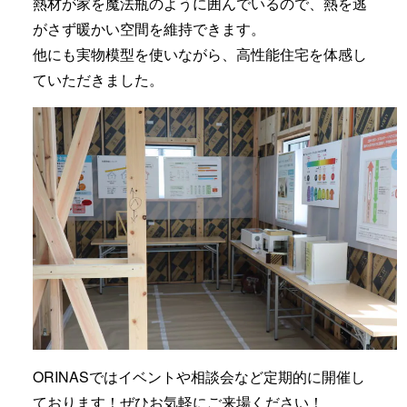
熱材が家を魔法瓶のように囲んでいるので、熱を逃
がさず暖かい空間を維持できます。
他にも実物模型を使いながら、高性能住宅を体感し
ていただきました。
ORINASではイベントや相談会など定期的に開催し
ております！ぜひお気軽にご来場ください！