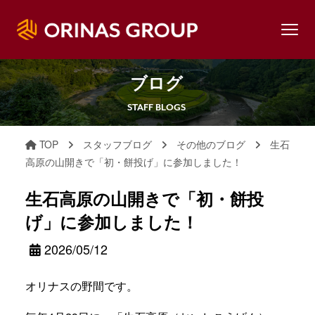
ブログ
STAFF BLOGS
TOP
スタッフブログ
その他のブログ
生石
高原の山開きで「初・餅投げ」に参加しました！
生石高原の山開きで「初・餅投
げ」に参加しました！
2026/05/12
オリナスの野間です。