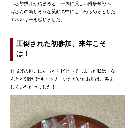
いざ餅投げが始まると、一気に激しい餅争奪戦へ！
皆さんの楽しそうな笑顔の中にも、めらめらとした
エネルギーを感じました。
圧倒された初参加、来年こそ
は！
餅投げの迫力にすっかりビビってしまった私は、な
んとか5個だけキャッチ。いただいたお餅は、美味
しくいただきました！