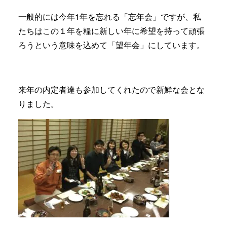
一般的には今年1年を忘れる「忘年会」ですが、私
たちはこの１年を糧に新しい年に希望を持って頑張
ろうという意味を込めて「望年会」にしています。
来年の内定者達も参加してくれたので新鮮な会とな
りました。