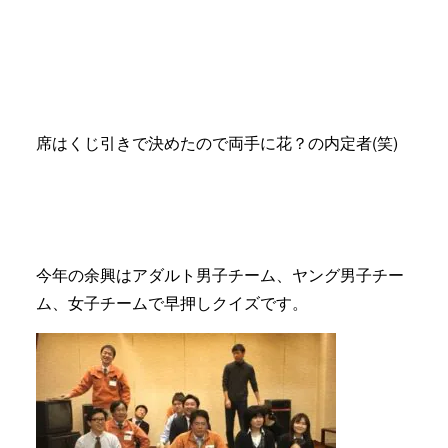
席はくじ引きで決めたので両手に花？の内定者(笑)
今年の余興はアダルト男子チーム、ヤング男子チー
ム、女子チームで早押しクイズです。