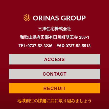
三洋住宅株式会社
和歌山県有田郡有田川町明王寺 258-1
TEL:0737-52-3236
FAX:0737-52-5513
ACCESS
CONTACT
RECRUIT
地域創生の課題に共に取り組みましょう