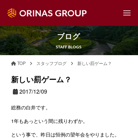
ブログ
STAFF BLOGS
TOP
スタッフブログ
新しい罰ゲーム？
新しい罰ゲーム？
2017/12/09
総務の白井です。
1年もあっという間に残りわずか。
という事で、昨日は恒例の望年会をやりました。