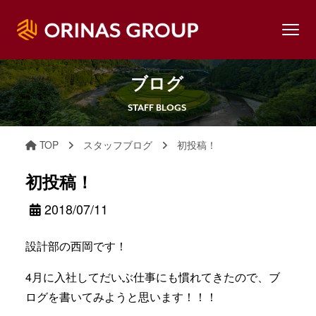
ブログ
STAFF BLOGS
TOP
スタッフブログ
初投稿！
初投稿！
2018/07/11
設計部の西岡です！
4月に入社してだいぶ仕事にも慣れてきたので、ブ
ログを書いてみようと思います！！！