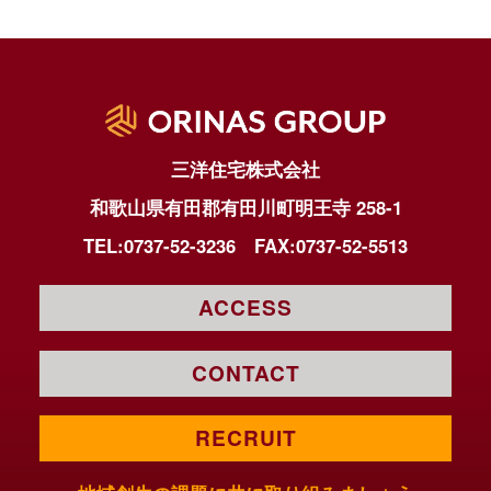
シ
ョ
ン
三洋住宅株式会社
和歌山県有田郡有田川町明王寺 258-1
TEL:0737-52-3236
FAX:0737-52-5513
ACCESS
CONTACT
RECRUIT