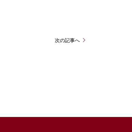
次の記事へ