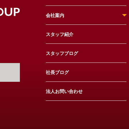
会社案内
スタッフ紹介
スタッフブログ
社長ブログ
法人お問い合わせ