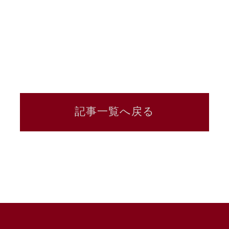
記事一覧へ戻る