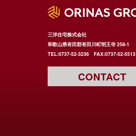
三洋住宅株式会社
和歌山県有田郡有田川町明王寺 258-1
TEL:0737-52-3236
FAX:0737-52-5513
CONTACT