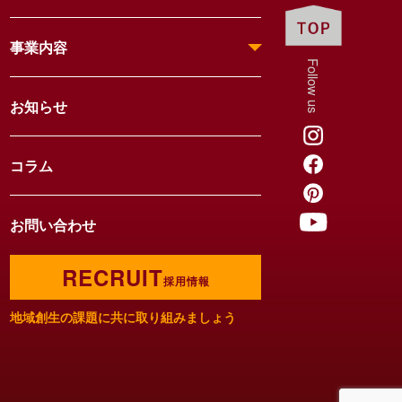
事業内容
Follow us
お知らせ
コラム
お問い合わせ
RECRUIT
採用情報
地域創生の課題に共に取り組みましょう