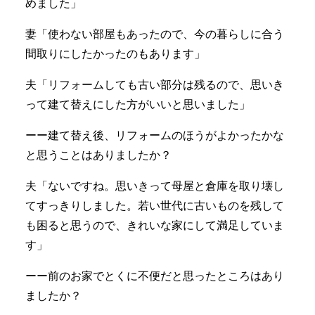
めました」
妻「使わない部屋もあったので、今の暮らしに合う
間取りにしたかったのもあります」
夫「リフォームしても古い部分は残るので、思いき
って建て替えにした方がいいと思いました」
ーー建て替え後、リフォームのほうがよかったかな
と思うことはありましたか？
夫「ないですね。思いきって母屋と倉庫を取り壊し
てすっきりしました。若い世代に古いものを残して
も困ると思うので、きれいな家にして満足していま
す」
ーー前のお家でとくに不便だと思ったところはあり
ましたか？