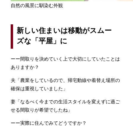
自然の風景に馴染む外観
新しい住まいは移動がスムー
ズな「平屋」に
ーー間取りを決めていく上で大切にしていたことは
ありますか？
夫「農業をしているので、帰宅動線や着替え場所の
確保は重視していました」
妻「なるべく今までの生活スタイルを変えずに過ご
せる間取りが希望でしたね」
ーー実際に住んでみてどうですか？