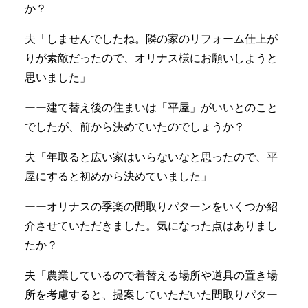
か？
夫「しませんでしたね。隣の家のリフォーム仕上が
りが素敵だったので、オリナス様にお願いしようと
思いました」
ーー建て替え後の住まいは「平屋」がいいとのこと
でしたが、前から決めていたのでしょうか？
夫「年取ると広い家はいらないなと思ったので、平
屋にすると初めから決めていました」
ーーオリナスの季楽の間取りパターンをいくつか紹
介させていただきました。気になった点はありまし
たか？
夫「農業しているので着替える場所や道具の置き場
所を考慮すると、提案していただいた間取りパター