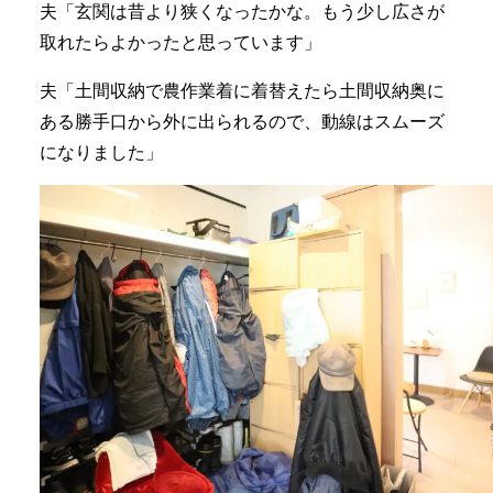
夫「玄関は昔より狭くなったかな。もう少し広さが
取れたらよかったと思っています」
夫「土間収納で農作業着に着替えたら土間収納奥に
ある勝手口から外に出られるので、動線はスムーズ
になりました」