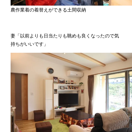
農作業着の着替えができる土間収納
妻「以前よりも日当たりも眺めも良くなったので気
持ちがいいです」