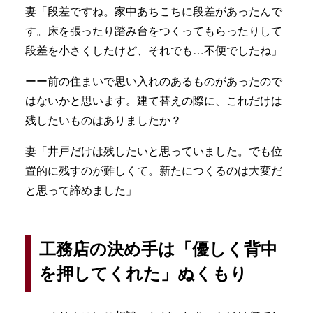
妻「段差ですね。家中あちこちに段差があったんで
す。床を張ったり踏み台をつくってもらったりして
段差を小さくしたけど、それでも…不便でしたね」
ーー前の住まいで思い入れのあるものがあったので
はないかと思います。建て替えの際に、これだけは
残したいものはありましたか？
妻「井戸だけは残したいと思っていました。でも位
置的に残すのが難しくて。新たにつくるのは大変だ
と思って諦めました」
工務店の決め手は「優しく背中
を押してくれた」ぬくもり