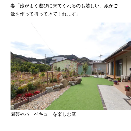
妻「娘がよく遊びに来てくれるのも嬉しい。娘がご
飯を作って持ってきてくれます」
園芸やバーベキューを楽しむ庭