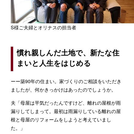
S様ご夫婦とオリナスの担当者
慣れ親しんだ土地で、新たな住
まいと人生をはじめる
ーー築90年の住まい。家づくりのご相談をいただき
ましたが、何かきっかけはあったのでしょうか。
夫「母屋は平気だったんですけど、離れの屋根が雨
漏りしてしまって。最初は雨漏りしている離れの屋
根と母屋のリフォームをしようと考えていまし
た。」