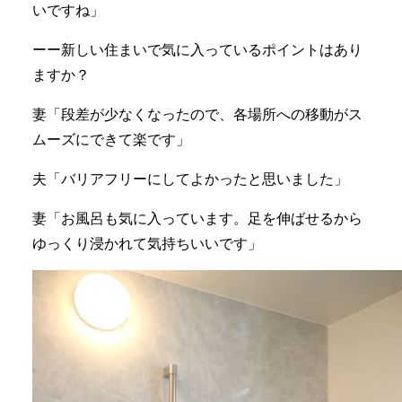
いですね」
ーー新しい住まいで気に入っているポイントはあり
ますか？
妻「段差が少なくなったので、各場所への移動がス
ムーズにできて楽です」
夫「バリアフリーにしてよかったと思いました」
妻「お風呂も気に入っています。足を伸ばせるから
ゆっくり浸かれて気持ちいいです」