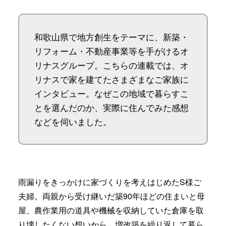
和歌山県で地方創生をテーマに、新築・
リフォーム・不動産事業等を手がけるオ
リナスグループ。こちらの連載では、オ
リナスで家を建てたさまざまなご家族に
インタビュー。なぜこの地域で暮らすこ
とを選んだのか、実際に住んでみた感想
などを伺いました。
雨漏りをきっかけに家づくりを考えはじめたS様ご
夫婦。両親から受け継いだ築90年ほどの住まいと母
屋、農作業用の道具や機械を収納していた倉庫を取
り壊したくない想いから、増改築を繰り返して暮ら