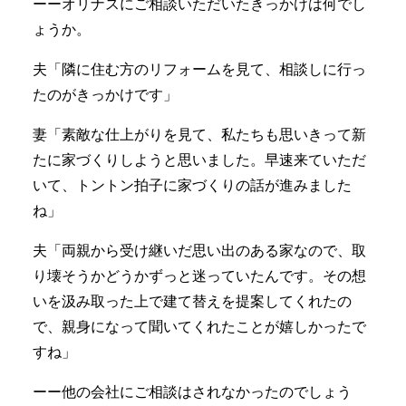
ーーオリナスにご相談いただいたきっかけは何でし
ょうか。
夫「隣に住む方のリフォームを見て、相談しに行っ
たのがきっかけです」
妻「素敵な仕上がりを見て、私たちも思いきって新
たに家づくりしようと思いました。早速来ていただ
いて、トントン拍子に家づくりの話が進みました
ね」
夫「両親から受け継いだ思い出のある家なので、取
り壊そうかどうかずっと迷っていたんです。その想
いを汲み取った上で建て替えを提案してくれたの
で、親身になって聞いてくれたことが嬉しかったで
すね」
ーー他の会社にご相談はされなかったのでしょう