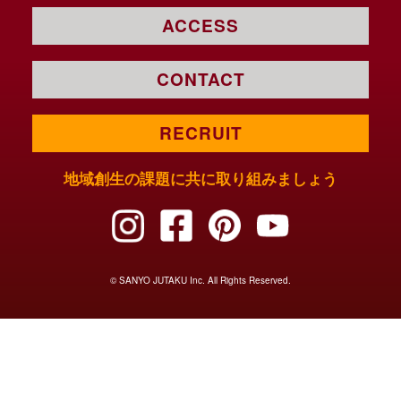
ACCESS
CONTACT
RECRUIT
地域創生の課題に共に取り組みましょう
© SANYO JUTAKU Inc. All Rights Reserved.