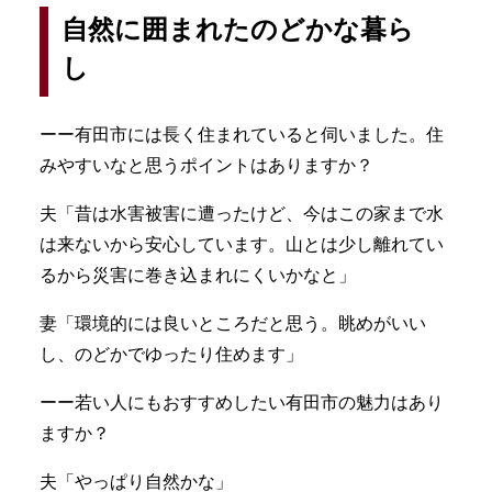
自然に囲まれたのどかな暮ら
し
ーー有田市には長く住まれていると伺いました。住
みやすいなと思うポイントはありますか？
夫「昔は水害被害に遭ったけど、今はこの家まで水
は来ないから安心しています。山とは少し離れてい
るから災害に巻き込まれにくいかなと」
妻「環境的には良いところだと思う。眺めがいい
し、のどかでゆったり住めます」
ーー若い人にもおすすめしたい有田市の魅力はあり
ますか？
夫「やっぱり自然かな」