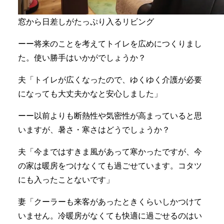
窓から日差しがたっぷり入るリビング
ーー将来のことを考えてトイレを広めにつくりまし
た。使い勝手はいかがでしょうか？
夫「トイレが広くなったので、ゆくゆく介護が必要
になっても大丈夫かなと安心しました」
ーー以前よりも断熱性や気密性が高まっていると思
いますが、暑さ・寒さはどうでしょうか？
夫「今まではすきま風があって寒かったですが、今
の家は暖房をつけなくても過ごせています。コタツ
にも入ったことないです」
妻「クーラーも来客があったときくらいしかつけて
いません。冷暖房がなくても快適に過ごせるのはい