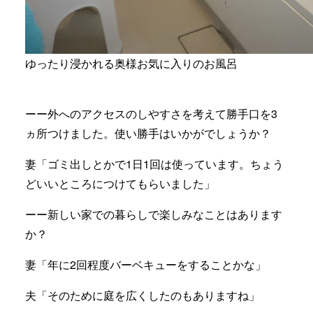
ゆったり浸かれる奥様お気に入りのお風呂
ーー外へのアクセスのしやすさを考えて勝手口を3
ヵ所つけました。使い勝手はいかがでしょうか？
妻「ゴミ出しとかで1日1回は使っています。ちょう
どいいところにつけてもらいました」
ーー新しい家での暮らしで楽しみなことはあります
か？
妻「年に2回程度バーベキューをすることかな」
夫「そのために庭を広くしたのもありますね」