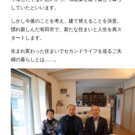
していたといいます。
しかし今後のことを考え、建て替えることを決意。
慣れ親しんだ有田市で、新たな住まいと人生を再ス
タートします。
生まれ変わった住まいでセカンドライフを送るご夫
婦の暮らしとは……。