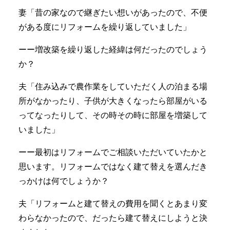
妻「昔の家なので継ぎたい想いがあったので、不便
がある度にリフォームを繰り返していました」
ーー増改築を繰り返した経緯は何だったのでしょう
か？
夫「住み込みで農作業をしていただく人の泊まる場
所がなかったり、子供が大きくなったら部屋がいる
ってなったりして、その時その時に部屋を増築して
いました」
ーー最初はリフォームでご相談いただいていたかと
思います。リフォームではなく建て替えを選んだき
っかけは何でしょうか？
夫「リフォームと建て替えの費用を聞くとあまり変
わらなかったので、だったら建て替えにしようと決