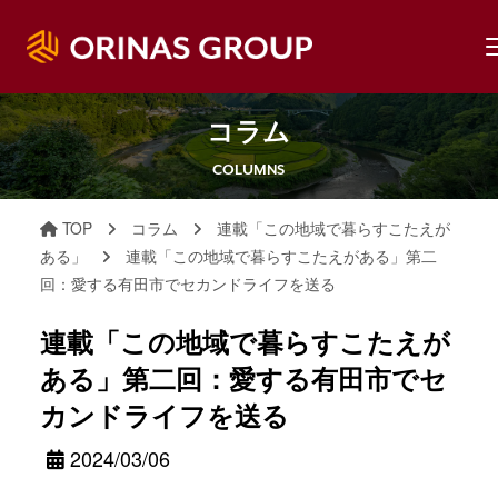
コラム
COLUMNS
TOP
コラム
連載「この地域で暮らすこたえが
ある」
連載「この地域で暮らすこたえがある」第二
回：愛する有田市でセカンドライフを送る
連載「この地域で暮らすこたえが
ある」第二回：愛する有田市でセ
カンドライフを送る
2024/03/06