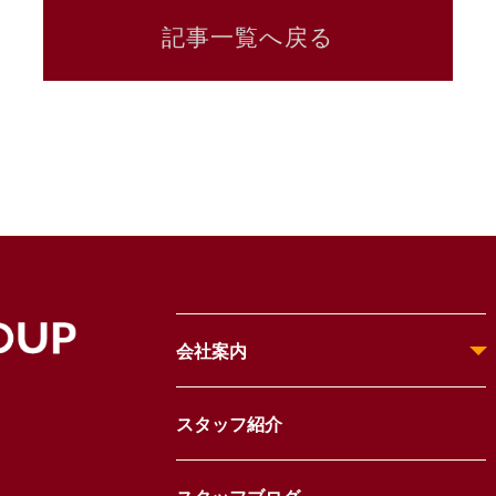
記事一覧へ戻る
会社案内
スタッフ紹介