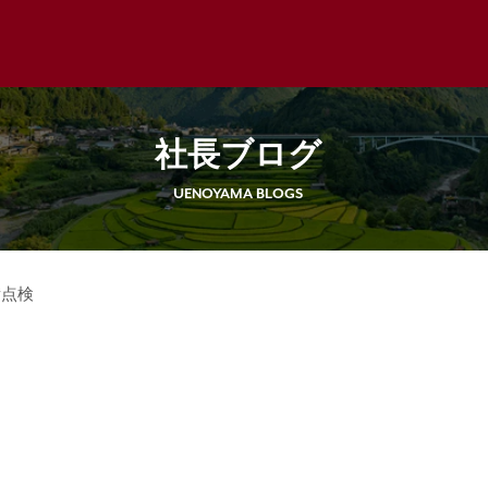
社長ブログ
UENOYAMA BLOGS
備点検