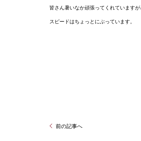
皆さん暑いなか頑張ってくれていますが
スピードはちょっとにぶっています。
投
前の記事へ
稿