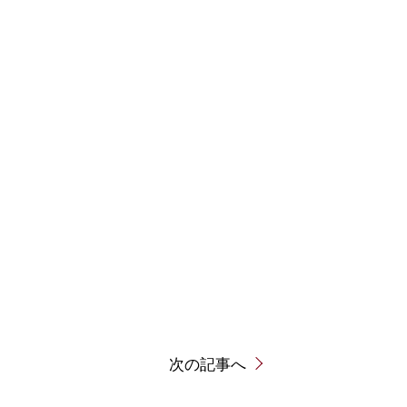
次の記事へ