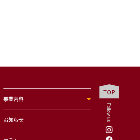
事業内容
Follow us
お知らせ